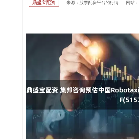
鼎盛宝配资
来源：股票配资平台的行情
网站：