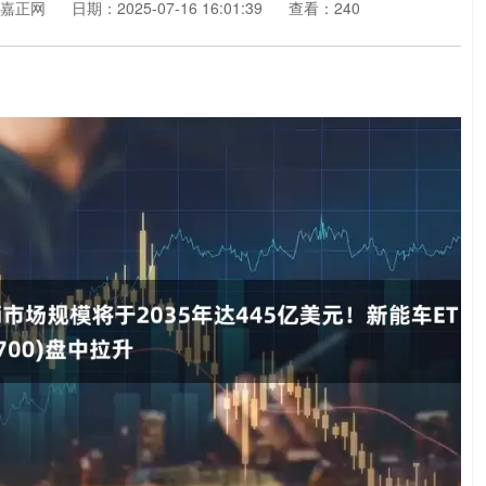
嘉正网
日期：2025-07-16 16:01:39
查看：240