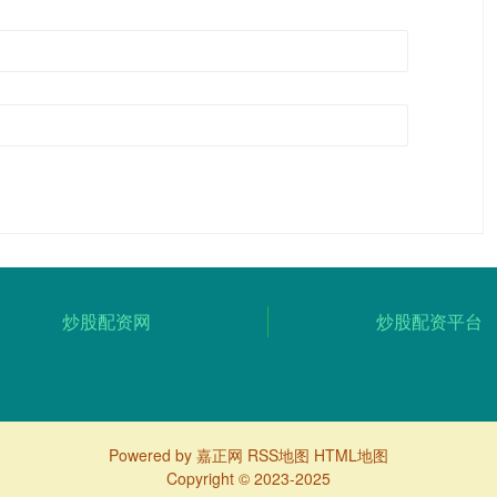
炒股配资网
炒股配资平台
Powered by
嘉正网
RSS地图
HTML地图
Copyright
© 2023-2025