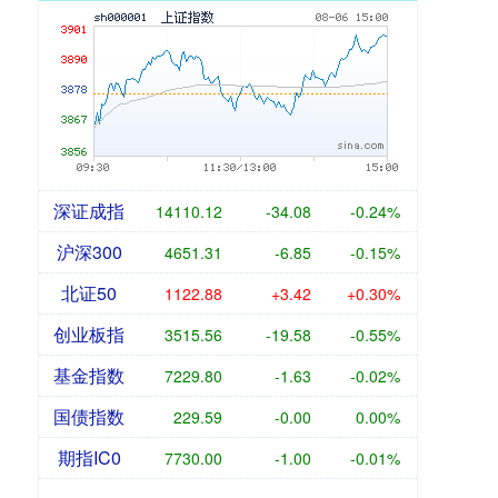
深证成指
14110.12
-34.08
-0.24%
沪深300
4651.31
-6.85
-0.15%
北证50
1122.88
+3.42
+0.30%
创业板指
3515.56
-19.58
-0.55%
基金指数
7229.80
-1.63
-0.02%
国债指数
229.59
-0.00
0.00%
期指IC0
7730.00
-1.00
-0.01%