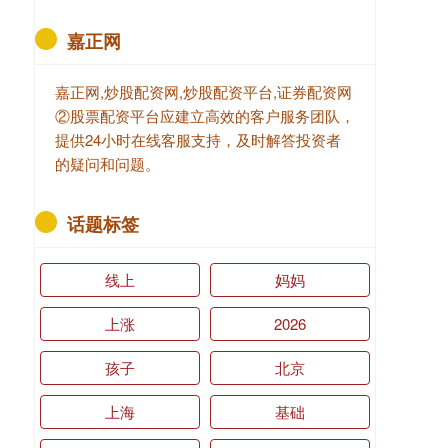
嘉正网
嘉正网,炒股配资网,炒股配资平台,证券配资网
②股票配资平台应建立高效的客户服务团队，
提供24小时在线客服支持，及时解答投资者
的疑问和问题。
话题标签
线上
妈妈
上涨
2026
孩子
北京
上海
基础