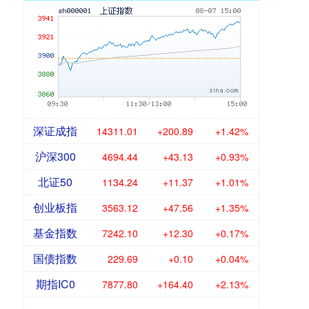
深证成指
14311.01
+200.89
+1.42%
沪深300
4694.44
+43.13
+0.93%
北证50
1134.24
+11.37
+1.01%
创业板指
3563.12
+47.56
+1.35%
基金指数
7242.10
+12.30
+0.17%
国债指数
229.69
+0.10
+0.04%
期指IC0
7877.80
+164.40
+2.13%