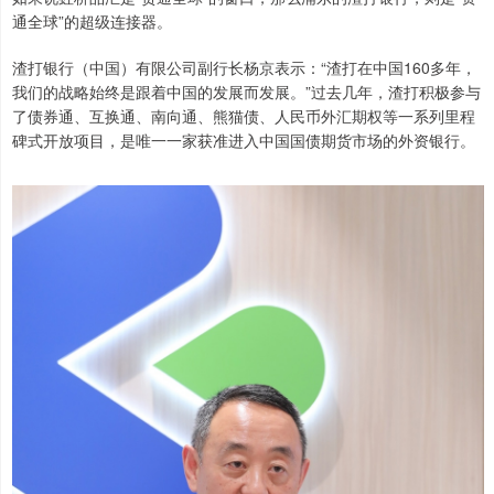
通全球”的超级连接器。
渣打银行（中国）有限公司副行长杨京表示：“渣打在中国160多年，
我们的战略始终是跟着中国的发展而发展。”过去几年，渣打积极参与
了债券通、互换通、南向通、熊猫债、人民币外汇期权等一系列里程
碑式开放项目，是唯一一家获准进入中国国债期货市场的外资银行。