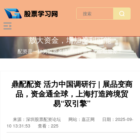
放大资金，增加盈利可能
配资是一种为投资者提供杠杆资金的金融服务！
鼎配配资 活力中国调研行 | 展品变商
品，资金通全球，上海打造跨境贸
易“双引擎”
来源：深圳股票配资论坛
网站：嘉正网
日期：2025-09-
10 13:31:53
查看：225