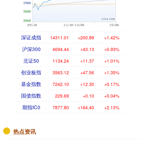
深证成指
14311.01
+200.89
+1.42%
沪深300
4694.44
+43.13
+0.93%
北证50
1134.24
+11.37
+1.01%
创业板指
3563.12
+47.56
+1.35%
基金指数
7242.10
+12.30
+0.17%
国债指数
229.69
+0.10
+0.04%
期指IC0
7877.80
+164.40
+2.13%
热点资讯