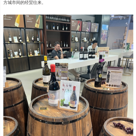
方城市间的经贸往来。