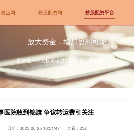
嘉正网
炒股配资网
炒股配资平台
放大资金，增加盈利可能
配资是一种为投资者提供杠杆资金的金融服务！
事医院收到锦旗 争议转运费引关注
日期：2025-06-25 16:51:47
查看：252