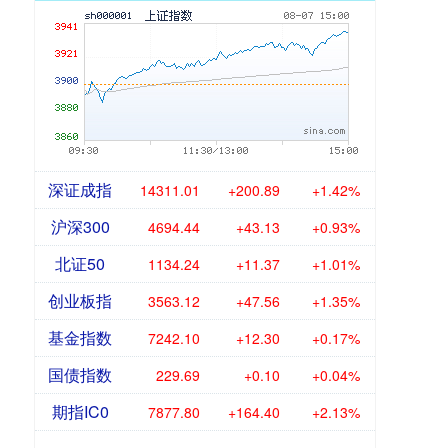
深证成指
14311.01
+200.89
+1.42%
沪深300
4694.44
+43.13
+0.93%
北证50
1134.24
+11.37
+1.01%
创业板指
3563.12
+47.56
+1.35%
基金指数
7242.10
+12.30
+0.17%
国债指数
229.69
+0.10
+0.04%
期指IC0
7877.80
+164.40
+2.13%