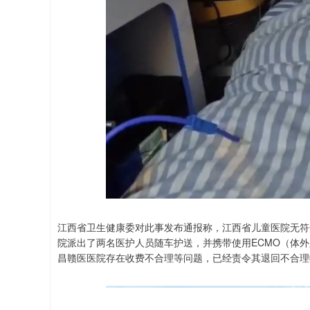
江西省卫生健康委对此事发布通报称，江西省儿童医院无符
院派出了两名医护人员随车护送，并携带使用ECMO（体
昌赣医医院存在收费不合理等问题，已经责令其退回不合理