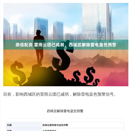
目前，影响西城区的雷雨云团已减弱，解除雷电蓝色预警信号。