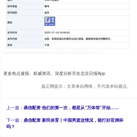
更多热点速报、权威资讯、深度分析尽在北京日报App
嘉正网提示：文章来自网络，不代表本站观点。
上一篇：
鼎信配资 他们的第一次，都是从“万体馆”开始……
下一篇：
鼎信配资 新民体育丨中国男篮这情况，能打好亚洲杯
吗？