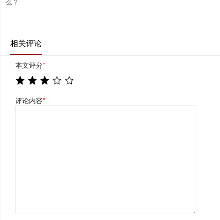
么？
相关评论
本文评分
*
评论内容
*