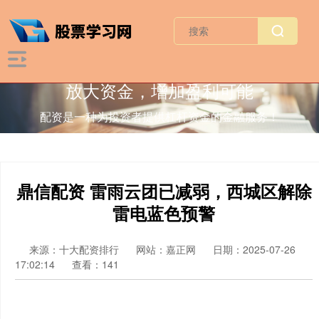
放大资金，增加盈利可能
配资是一种为投资者提供杠杆资金的金融服务！
鼎信配资 雷雨云团已减弱，西城区解除
雷电蓝色预警
来源：十大配资排行
网站：嘉正网
日期：2025-07-26
17:02:14
查看：141