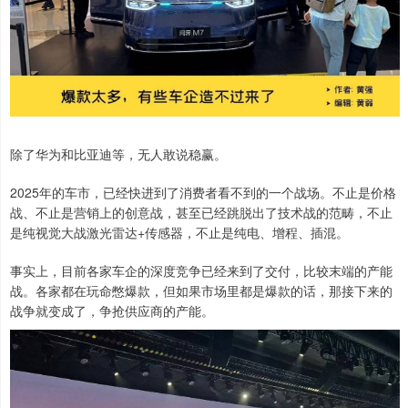
除了华为和比亚迪等，无人敢说稳赢。
2025年的车市，已经快进到了消费者看不到的一个战场。不止是价格
战、不止是营销上的创意战，甚至已经跳脱出了技术战的范畴，不止
是纯视觉大战激光雷达+传感器，不止是纯电、增程、插混。
事实上，目前各家车企的深度竞争已经来到了交付，比较末端的产能
战。各家都在玩命憋爆款，但如果市场里都是爆款的话，那接下来的
战争就变成了，争抢供应商的产能。