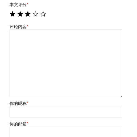
本文评分
*
评论内容
*
你的昵称
*
你的邮箱
*