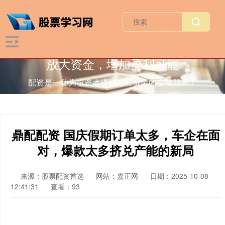
放大资金，增加盈利可能
配资是一种为投资者提供杠杆资金的金融服务！
鼎配配资 国庆假期订单太多，车企在面
对，爆款太多挤兑产能的新局
来源：股票配资首选
网站：嘉正网
日期：2025-10-08
12:41:31
查看：93