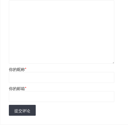
你的昵称
*
你的邮箱
*
提交评论