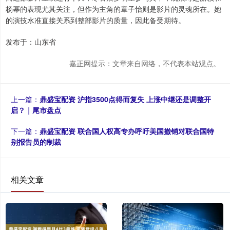
杨幂的表现尤其关注，但作为主角的章子怡则是影片的灵魂所在。她
的演技水准直接关系到整部影片的质量，因此备受期待。
发布于：山东省
嘉正网提示：文章来自网络，不代表本站观点。
上一篇：
鼎盛宝配资 沪指3500点得而复失 上涨中继还是调整开
启？｜尾市盘点
下一篇：
鼎盛宝配资 联合国人权高专办呼吁美国撤销对联合国特
别报告员的制裁
相关文章