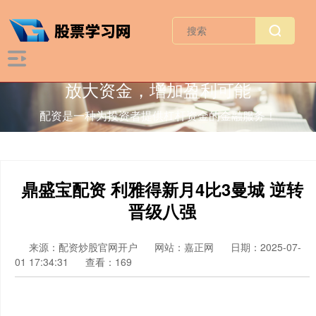
放大资金，增加盈利可能
配资是一种为投资者提供杠杆资金的金融服务！
鼎盛宝配资 利雅得新月4比3曼城 逆转
晋级八强
来源：配资炒股官网开户
网站：嘉正网
日期：2025-07-
01 17:34:31
查看：169