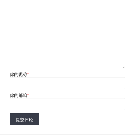
你的昵称
*
你的邮箱
*
提交评论