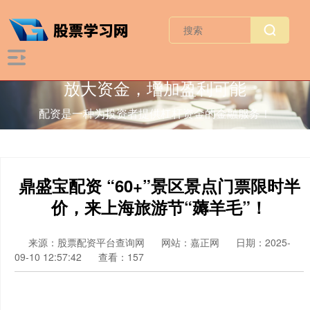
放大资金，增加盈利可能
配资是一种为投资者提供杠杆资金的金融服务！
鼎盛宝配资 “60+”景区景点门票限时半
价，来上海旅游节“薅羊毛”！
来源：股票配资平台查询网
网站：嘉正网
日期：2025-
09-10 12:57:42
查看：157