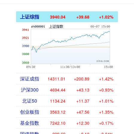
上证综指
3940.04
+39.68
+1.02%
深证成指
14311.01
+200.89
+1.42%
沪深300
4694.44
+43.13
+0.93%
北证50
1134.24
+11.37
+1.01%
创业板指
3563.12
+47.56
+1.35%
基金指数
7242.10
+12.30
+0.17%
国债指数