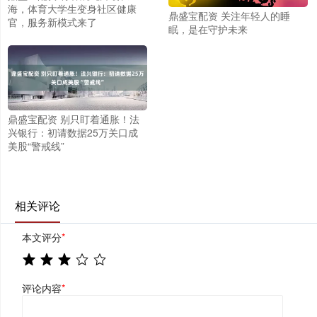
海，体育大学生变身社区健康
鼎盛宝配资 关注年轻人的睡
官，服务新模式来了
眠，是在守护未来
鼎盛宝配资 别只盯着通胀！法
兴银行：初请数据25万关口成
美股“警戒线”
相关评论
本文评分
*
评论内容
*